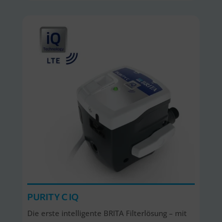
PURITY C IQ
Die erste intelligente BRITA Filterlösung – mit