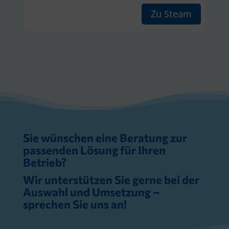
Zu Steam
Sie wünschen eine Beratung zur
passenden Lösung für Ihren
Betrieb?
Wir unterstützen Sie gerne bei der
Auswahl und Umsetzung –
sprechen Sie uns an!