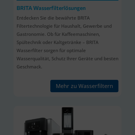
BRITA Wasserfilterlösungen
Entdecken Sie die bewährte BRITA
Filtertechnologie für Haushalt, Gewerbe und
Gastronomie. Ob für Kaffeemaschinen,
Spültechnik oder Kaltgetränke – BRITA
Wasserfilter sorgen für optimale
Wasserqualität, Schutz Ihrer Geräte und besten
Geschmack.
Mehr zu Wasserfiltern