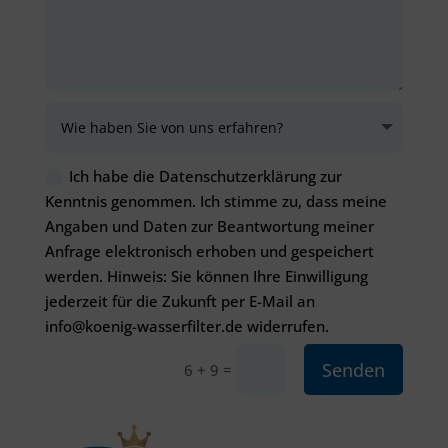
Ich habe die Datenschutzerklärung zur
Kenntnis genommen. Ich stimme zu, dass meine
Angaben und Daten zur Beantwortung meiner
Anfrage elektronisch erhoben und gespeichert
werden. Hinweis: Sie können Ihre Einwilligung
jederzeit für die Zukunft per E-Mail an
info@koenig-wasserfilter.de widerrufen.
Senden
=
6 + 9