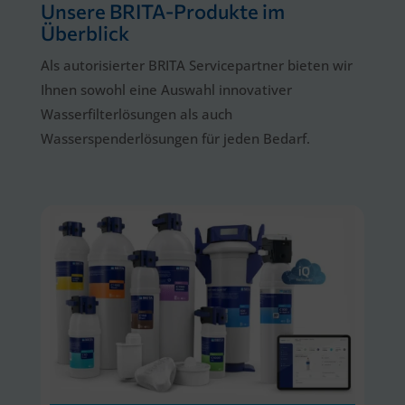
Unsere BRITA-Produkte im
Überblick
Als autorisierter BRITA Servicepartner bieten wir
Ihnen sowohl eine Auswahl innovativer
Wasserfilterlösungen als auch
Wasserspenderlösungen für jeden Bedarf.