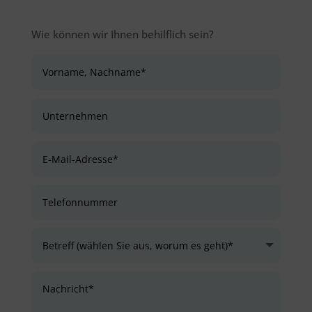
Wie können wir Ihnen behilflich sein?