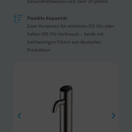
Gesundheitswesen seit über 20 Jahren

Flexible Kapazität
Zwei Versionen für mittleren (50 l/h) oder
hohen (85 l/h) Verbrauch – beide mit
hochwertigen Filtern aus deutscher
Produktion