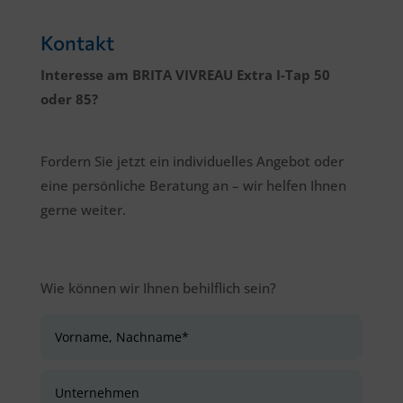
Kontakt
Interesse
am BRITA VIVREAU Extra I-Tap 50
oder 85?
Fordern Sie jetzt ein individuelles Angebot oder
eine persönliche Beratung an – wir helfen Ihnen
gerne weiter.
Wie können wir Ihnen behilflich sein?