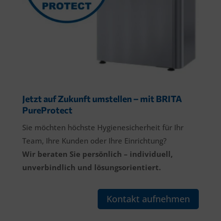
Jetzt auf Zukunft umstellen – mit BRITA
PureProtect
Sie möchten höchste Hygienesicherheit für Ihr
Team, Ihre Kunden oder Ihre Einrichtung?
Wir beraten Sie persönlich – individuell,
unverbindlich und lösungsorientiert.
Kontakt aufnehmen