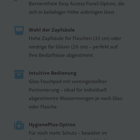
Barrierefreie Easy Access Panel-Option, die
sich in beliebiger Höhe anbringen lässt

Wahl der Zapfsäule
Hohe Zapfsäule für Flaschen (33 cm) oder
niedrige für Gläser (26 cm) – perfekt auf
Ihre Bedürfnisse abgestimmt

Intuitive Bedienung
Glas-Touchpad mit voreingestellter
Portionierung – ideal für individuell
abgestimmte Wassermengen je nach Glas
oder Flasche

HygienePlus-Option
Für noch mehr Schutz – bewährt im