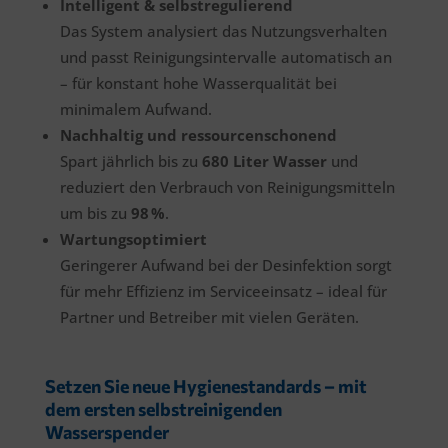
Intelligent & selbstregulierend
Das System analysiert das Nutzungsverhalten
und passt Reinigungsintervalle automatisch an
– für konstant hohe Wasserqualität bei
minimalem Aufwand.
Nachhaltig und ressourcenschonend
Spart jährlich bis zu
680 Liter Wasser
und
reduziert den Verbrauch von Reinigungsmitteln
um bis zu
98 %
.
Wartungsoptimiert
Geringerer Aufwand bei der Desinfektion sorgt
für mehr Effizienz im Serviceeinsatz – ideal für
Partner und Betreiber mit vielen Geräten.
Setzen Sie neue Hygienestandards – mit
dem ersten selbstreinigenden
Wasserspender