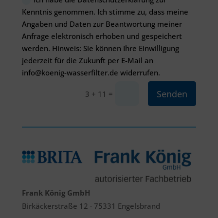
Kenntnis genommen. Ich stimme zu, dass meine
Angaben und Daten zur Beantwortung meiner
Anfrage elektronisch erhoben und gespeichert
werden. Hinweis: Sie können Ihre Einwilligung
jederzeit für die Zukunft per E-Mail an
info@koenig-wasserfilter.de widerrufen.
Senden
=
3 + 11
Frank König GmbH
Birkäckerstraße 12 · 75331 Engelsbrand