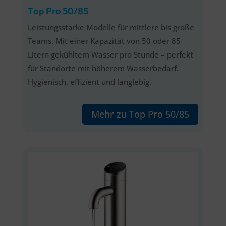
Top Pro 50/85
Leistungsstarke Modelle für mittlere bis große
Teams. Mit einer Kapazität von 50 oder 85
Litern gekühltem Wasser pro Stunde – perfekt
für Standorte mit höherem Wasserbedarf.
Hygienisch, effizient und langlebig.
Mehr zu Top Pro 50/85