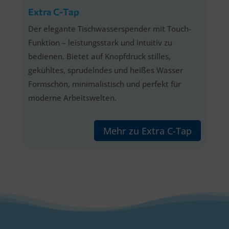
Extra C-Tap
Der elegante Tischwasserspender mit Touch-
Funktion – leistungsstark und intuitiv zu
bedienen. Bietet auf Knopfdruck stilles,
gekühltes, sprudelndes und heißes Wasser
Formschön, minimalistisch und perfekt für
moderne Arbeitswelten.
Mehr zu Extra C-Tap