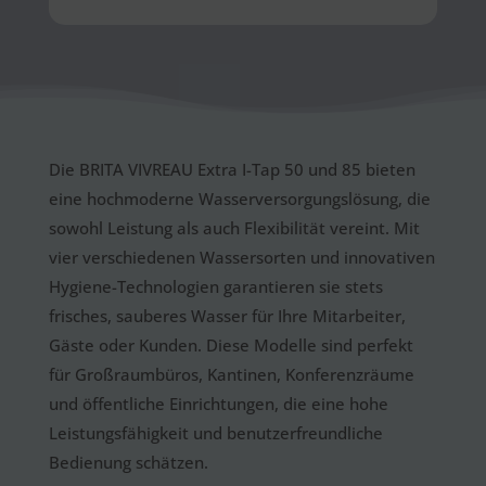
Die BRITA VIVREAU Extra I-Tap 50 und 85 bieten
eine hochmoderne Wasserversorgungslösung, die
sowohl Leistung als auch Flexibilität vereint. Mit
vier verschiedenen Wassersorten und innovativen
Hygiene-Technologien garantieren sie stets
frisches, sauberes Wasser für Ihre Mitarbeiter,
Gäste oder Kunden. Diese Modelle sind perfekt
für Großraumbüros, Kantinen, Konferenzräume
und öffentliche Einrichtungen, die eine hohe
Leistungsfähigkeit und benutzerfreundliche
Bedienung schätzen.