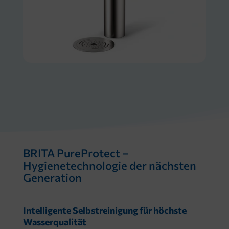
BRITA PureProtect –
Hygienetechnologie der nächsten
Generation
Intelligente Selbstreinigung für höchste
Wasserqualität