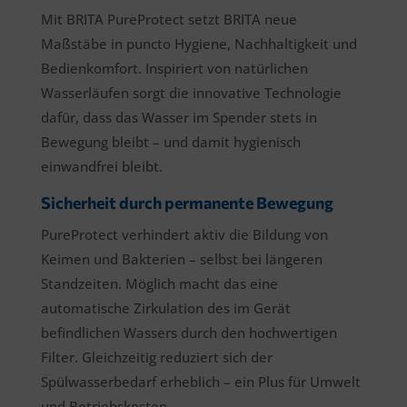
Mit BRITA PureProtect setzt BRITA neue
Maßstäbe in puncto Hygiene, Nachhaltigkeit und
Bedienkomfort. Inspiriert von natürlichen
Wasserläufen sorgt die innovative Technologie
dafür, dass das Wasser im Spender stets in
Bewegung bleibt – und damit hygienisch
einwandfrei bleibt.
Sicherheit durch permanente Bewegung
PureProtect verhindert aktiv die Bildung von
Keimen und Bakterien – selbst bei längeren
Standzeiten. Möglich macht das eine
automatische Zirkulation des im Gerät
befindlichen Wassers durch den hochwertigen
Filter. Gleichzeitig reduziert sich der
Spülwasserbedarf erheblich – ein Plus für Umwelt
und Betriebskosten.