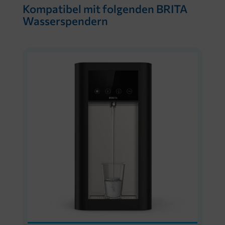
Kompatibel mit folgenden BRITA
Wasserspendern