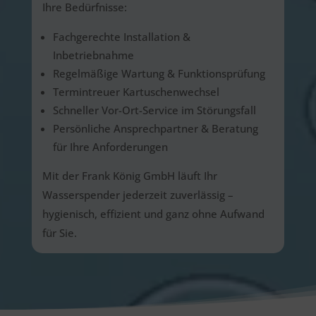
Ihre Bedürfnisse:
Fachgerechte Installation &
Inbetriebnahme
Regelmäßige Wartung & Funktionsprüfung
Termintreuer Kartuschenwechsel
Schneller Vor-Ort-Service im Störungsfall
Persönliche Ansprechpartner & Beratung
für Ihre Anforderungen
Mit der Frank König GmbH läuft Ihr
Wasserspender jederzeit zuverlässig –
hygienisch, effizient und ganz ohne Aufwand
für Sie.