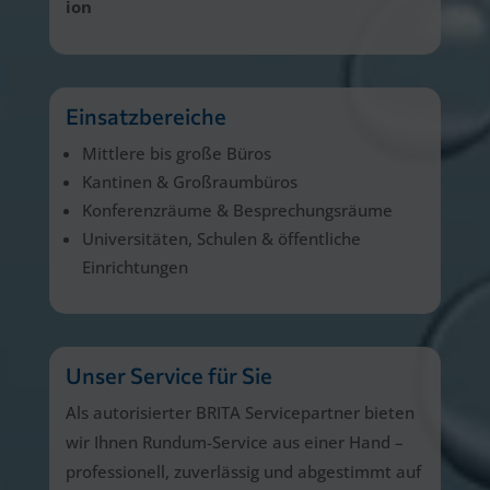
ion
Einsatzbereiche
Mittlere bis große Büros
Kantinen & Großraumbüros
Konferenzräume & Besprechungsräume
Universitäten, Schulen & öffentliche
Einrichtungen
Unser Service für Sie
Als autorisierter BRITA Servicepartner bieten
wir Ihnen Rundum-Service aus einer Hand –
professionell, zuverlässig und abgestimmt auf