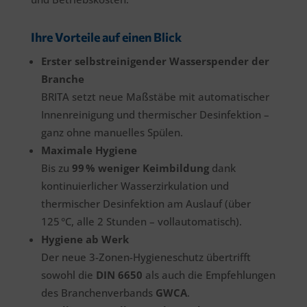
Ihre Vorteile auf einen Blick
Erster selbstreinigender Wasserspender der
Branche
BRITA setzt neue Maßstäbe mit automatischer
Innenreinigung und thermischer Desinfektion –
ganz ohne manuelles Spülen.
Maximale Hygiene
Bis zu
99 % weniger Keimbildung
dank
kontinuierlicher Wasserzirkulation und
thermischer Desinfektion am Auslauf (über
125 °C, alle 2 Stunden – vollautomatisch).
Hygiene ab Werk
Der neue 3-Zonen-Hygieneschutz übertrifft
sowohl die
DIN 6650
als auch die Empfehlungen
des Branchenverbands
GWCA
.