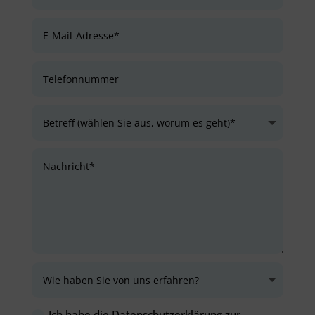
Ich habe die Datenschutzerklärung zur